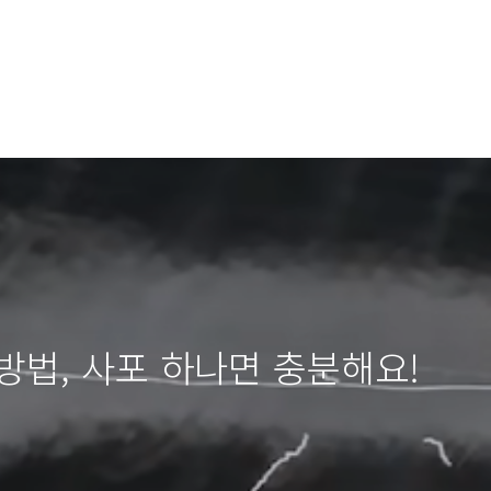
방법, 사포 하나면 충분해요!