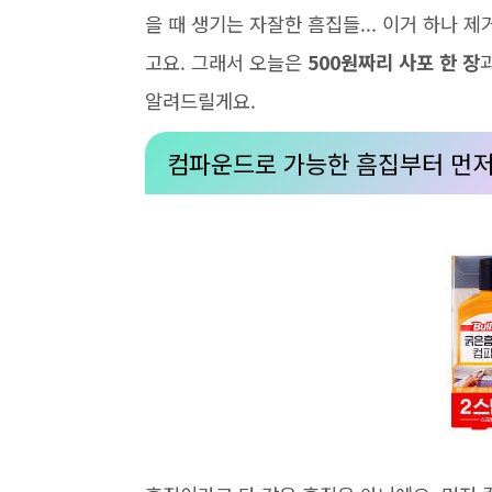
을 때 생기는 자잘한 흠집들... 이거 하나 
고요. 그래서 오늘은
500원짜리 사포 한 장
알려드릴게요.
컴파운드로 가능한 흠집부터 먼저