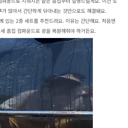
 컴파운드로 지워지는 얕은 흠집부터 설명드릴게요. 이건 도
우
가 많아서 간단하게 닦아내는 것만으로도 해결돼요.
 있는 2종 세트를 추천드려요. 이유는 간단해요. 처음엔
미세 흠집 컴파운드로 광을 복원해줘야 하거든요.