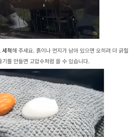
 세척
해 주세요. 흙이나 먼지가 남아 있으면 오히려 더 긁힐
줄기를 만들면 고압수처럼 쓸 수 있습니다.