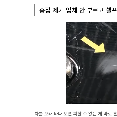
흠집 제거 업체 안 부르고 셀프
차를 오래 타다 보면 피할 수 없는 게 바로 