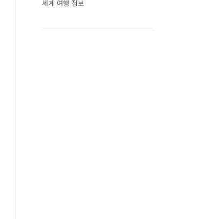
세계 여행 정보