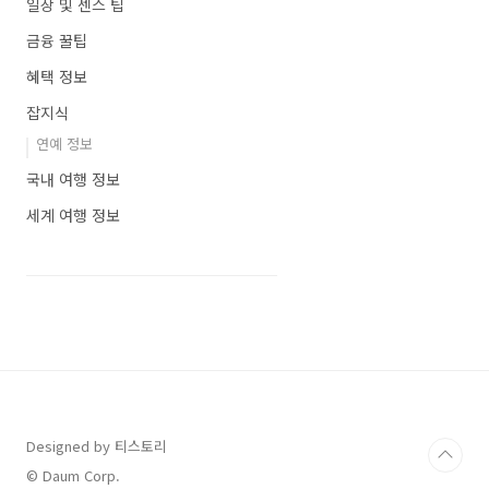
일상 및 센스 팁
금융 꿀팁
혜택 정보
잡지식
연예 정보
국내 여행 정보
세계 여행 정보
Designed by 티스토리
© Daum Corp.