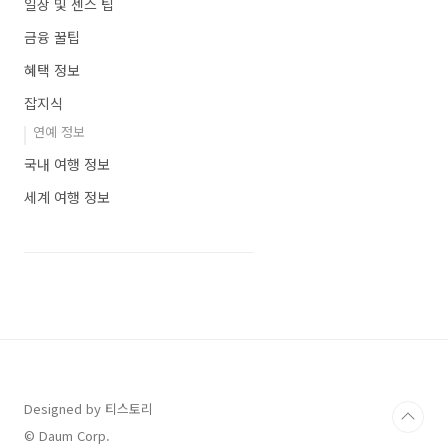
일상 및 센스 팁
금융 꿀팁
혜택 정보
잡지식
연예 정보
국내 여행 정보
세계 여행 정보
Designed by 티스토리
© Daum Corp.