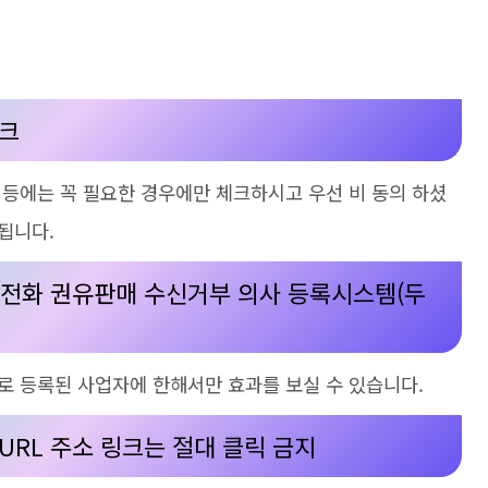
체크
 등에는 꼭 필요한 경우에만 체크하시고 우선 비 동의 하셨
됩니다.
 전화 권유판매 수신거부 의사 등록시스템
(
두
로 등록된 사업자에 한해서만 효과를 보실 수 있습니다.
URL
주소 링크는 절대 클릭 금지