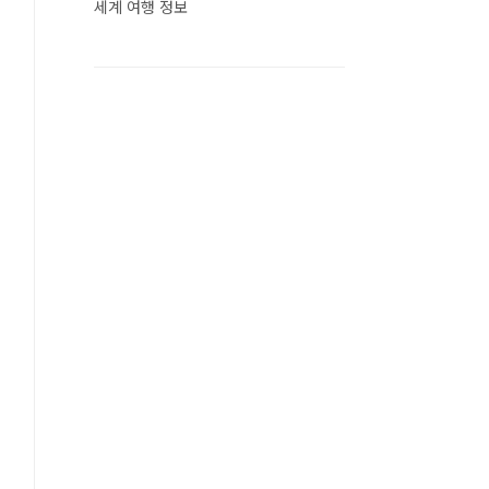
세계 여행 정보