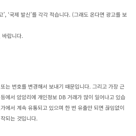
고
’, ‘
국제 발신
’
를 각각 적습니다
. (
그래도 온다면 광고를 보
길 바랍니다.
 또는 번호를 변경해서 보내기 때문입니다
.
그리고 가장 근
 등에서 암암리에 개인정보
DB
거래가 많이 일어나고 있습
가에서 계속 유통되고 있으며 한 번 유출만 되면 끊임없이
시작되는 것입니다
.