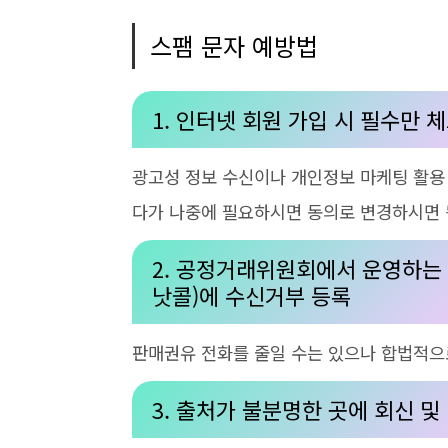
스팸 문자 예방법
1. 인터넷 회원 가입 시 필수만 
광고성 정보 수신이나 개인정보 마케팅 활용
다가 나중에 필요하시면 동의로 변경하시면 
2. 공정거래위원회에서 운영하는
낫콜
)
에 수신거부 등록
판매권유 전화를 줄일 수는 있으나 합법적으
3. 출처가 불분명한 곳에 회신 및