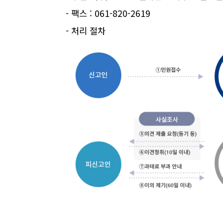
- 팩스
: 061-820-2619
- 처리 절차