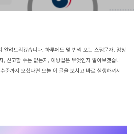
 알려드리겠습니다. 하루에도 몇 번씩 오는 스팸문자, 엄청
인지, 신고할 수는 없는지, 예방법은 무엇인지 알아보겠습니
는 수준까지 오셨다면 오늘 이 글을 보시고 바로 실행하셔서