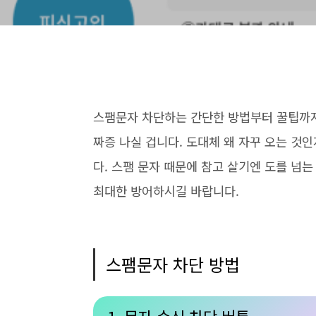
스팸문자 차단하는 간단한 방법부터 꿀팁까지
짜증 나실 겁니다. 도대체 왜 자꾸 오는 것
다. 스팸 문자 때문에 참고 살기엔 도를 넘
최대한 방어하시길 바랍니다.
스팸문자 차단 방법