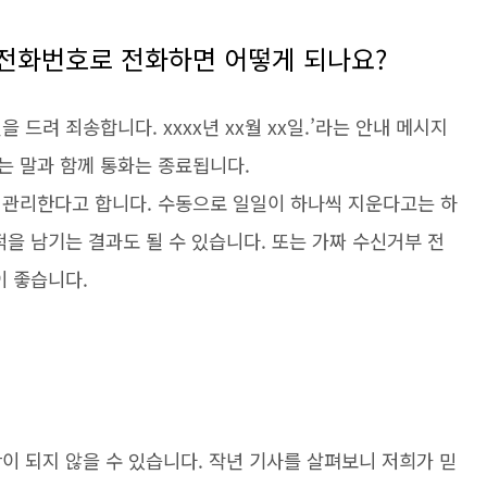
 전화번호로 전화하면 어떻게 되나요
?
을 드려 죄송합니다
. xxxx년 xx월
xx일.’라는 안내 메시지
는 말과 함께 통화는 종료됩니다
.
 관리한다고 합니다
.
수동으로 일일이 하나씩 지운다고는 하
적을 남기는 결과도 될 수 있습니다
.
또는 가짜 수신거부 전
이 좋습니다
.
이 되지 않을 수 있습니다
.
작년 기사를 살펴보니 저희가 믿