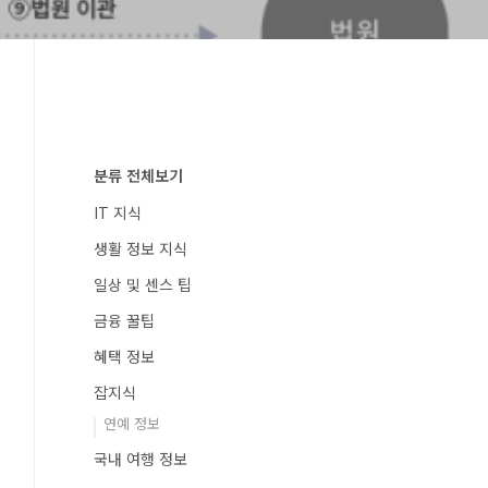
분류 전체보기
IT 지식
생활 정보 지식
일상 및 센스 팁
금융 꿀팁
혜택 정보
잡지식
연예 정보
국내 여행 정보