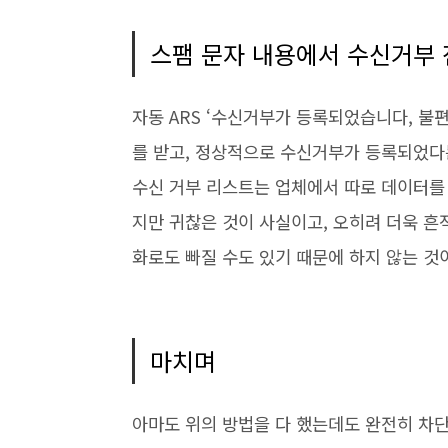
스팸 문자 내용에서 수신거부
자동
ARS ‘
수신거부가 등록되었습니다
,
불편
를 받고
,
정상적으로 수신거부가 등록되었다
수신 거부 리스트는 업체에서 따로 데이터를
지만 귀찮은 것이 사실이고
,
오히려 더욱 흔
화로도 빠질 수도 있기 때문에 하지 않는 것
마치며
아마도 위의 방법을 다 했는데도 완전히 차단