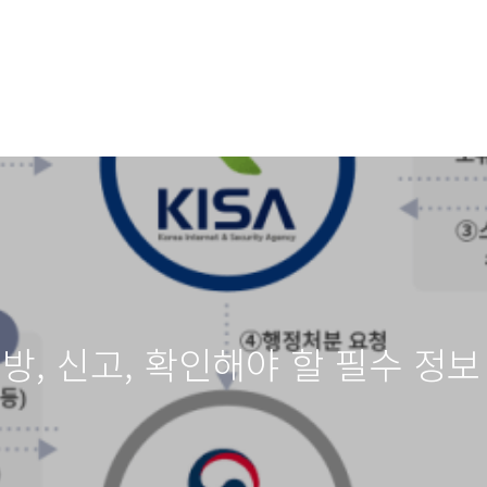
방, 신고, 확인해야 할 필수 정보