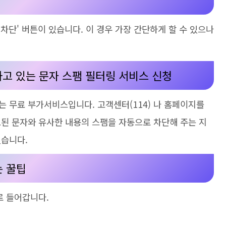
 차단' 버튼이 있습니다. 이 경우 가장 간단하게 할 수 있으나
고 있는 문자 스팸 필터링 서비스 신청
 무료 부가서비스입니다. 고객센터(114)
나 홈페이지를
된 문자와 유사한 내용의 스팸을 자동으로 차단해 주는 지
있습니다.
는 꿀팁
로 들어갑니다
.