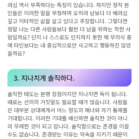
려심 역시 부족하다는 특징이 있습니다. 하지만 정작 본
인들은 이러한 말을 부정하며 오히려 남보다 더 배려심
깊고 이타적인 삶을 살고 있다고 주장합니다. 그렇다면
정말 나는 다른 사람들보다 훨씬 더 남을 위하는 착한 사
람일까요? 단지 나 스스로도 인지하지 못한 채 무의식 중
에 타인보다는 내 중심적으로만 사고하고 행동하진 않았
을까요?
3. 지나치게 솔직하다.
솔직한 태도는 분명 장점이지만 지나치면 독이 됩니다.
때로는 선의의 거짓말도 필요할 때가 많습니다. 사람들
은 대부분 상대에게서 어느 정도의 매너와 자기 통제를
기대합니다. 이러한 기대를 배신하면 솔직한 것이 아니
라 무례한 것이 되고 맙니다. 솔직함으로는 존경을 이끌
수도 없습니다. 존경받는 이유는 약속을 지키기 때문이