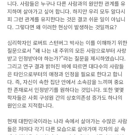
니다. 사람들은 누구나 다른 사람과의 원만한 관계를 유
지하며 살아가고 싶어 합니다. 하지만 우리 모두 알다시
피 그런 관계를 유지한다는 것은 결코 쉬운 일이 아닙니
다. 그렇다면 왜 이러한 현상이 발생하는 것일까요?
심리학자인 로버트 스턴버그 박사는 이를 이해하기 위한
질문으로서 "왜 나는 내 주위의 모든 사람으로부터 사랑
받고 인정받아야 하는가?"라는 질문을 제시하였습니다.
그리고 연구 결과 밝혀진 바에 따르면 대다수의 사람들
은 타인으로부터의 애정과 인정을 필요로 한다고 합니
다. 즉, 자신이 속한 집단 안에서 소속감을 느끼며 중요
한 존재로서 인정받기를 원하다는 것입니다. 또한 몇몇
학자들은 사회 구성원 간의 상호의존성 증가도 하나의
원인으로 지적합니다.
현재 대한민국이라는 나라 속에서 살아가는 수많은 사람
들은 저마다 각기 다른 모습으로 살아가며 각자의 삶 속