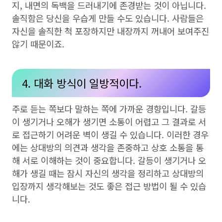
지, 내면의 독백을 드러내기에 존경받는 것이 아닙니다.
솔직함은 당신을 우습게 만들 수도 있습니다. 사람들은
자신을 솔직한 척 포장하지만 내장까지 꺼내어 보여주진
않기 때문이죠.
4. 대화 방식이 일방적이다.
주로 듣는 쪽보다 말하는 쪽에 가까운 경향입니다. 갈등
이 생기거나 오해가 생기면 소통이 어렵고 그 결과로 서
로 접근하기 어려운 벽이 생길 수 있습니다. 이러한 경우
에는 상대방의 의견과 생각을 존중하고 상호 소통을 통
해 서로 이해하는 것이 중요합니다. 갈등이 생기거나 오
해가 생길 때는 잠시 자신의 생각을 정리하고 상대방의
입장까지 생각해보는 것도 좋은 접근 방법이 될 수 있습
니다.