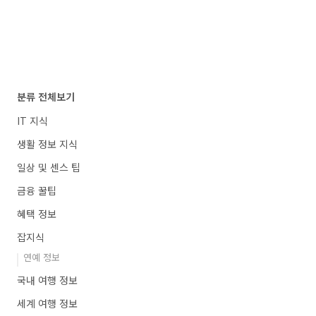
분류 전체보기
IT 지식
생활 정보 지식
일상 및 센스 팁
금융 꿀팁
혜택 정보
잡지식
연예 정보
국내 여행 정보
세계 여행 정보