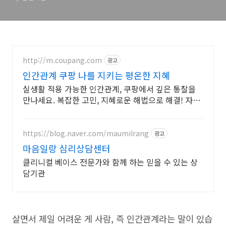
http://m.coupang.com
광고
인간관계 쿠팡 나를 지키는 평온한 지혜
실생활 적용 가능한 인간관계, 쿠팡에서 깊은 통찰을
만나세요. 복잡한 고민, 지혜로운 해법으로 해결! 자기
계발 도서, 삶의 길을 찾으세요.
https://blog.naver.com/maumilrang
광고
마음일랑 심리상담센터
클리니컬 베이스 전문가와 함께 하는 믿을 수 있는 상
담기관
살면서 제일 어려운 게 사람, 즉 인간관계라는 말이 있습