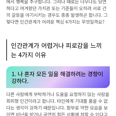
에서 행복을 추구합니다. 그러나 때로는 너무나도 당연
하다고 여겨왔던 가치관 또는 기준들이 오히려 서로 간
의 갈등을 야기시키는 경우도 종종 발생하곤 합니다. 그
렇다면 인간관계가 어려운 핵심 4가지는 무엇일까요?
인간관계가 어렵거나 피로감을 느끼
는 4가지 이유
1. 나 혼자 모든 일을 해결하려는 경향이
강하다.
다른 사람에게 부탁하거나 도움을 요청하지 않는 사람을
회피형 인간이라고 합니다. 타인에게 기대를 품을 수 없
다는 생각이 강하기 때문입니다. 함부로 약한 모습을 보
이면 비난을 받거나 공연히 힘든 상황에 처할 수 있다고