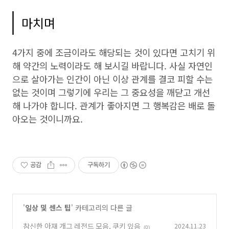
마치며
4가지 중에 조금이라도 해당되는 것이 있다면 고치기 위
해 약간의 노력이라도 해 보시길 바랍니다. 사실 자연인
으로 살아가는 인간이 아닌 이상 관계를 결코 피할 수는
없는 것이며 그렇기에 우리는 그 중요성을 깨닫고 개선
해 나가야 합니다. 관계가 좋아지면 그 행복감은 배로 돌
아오는 것이니까요.
공감
구독하기
'
일상 및 센스 팁
' 카테고리의 다른 글
참신한 아재 개그 레전드 모음, 쿠키 있음
2024.11.23
(0)