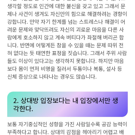
생각할 정도로 인간에 대한 불신을 갖고 있고 그래서 문
제나 사건이 생겨도 자신만의 힘으로 해결하려는 경향이
강합니다. 만약 자기 한계를 넘는 스트레스나 해결이 어
려운 문제와 맞닥뜨려도 자신의 괴로운 마음을 다른 사
람에게 호소하지 않고 계속 버티다가 좌절해 버리곤 합
니다. 반면에 어떻게든 참을 수 있을 때는 문제 따위 전
혀 없다는 듯 태연한 표정을 짓습니다. 그래서 주위 사람
들도 이상이 있다고는 생각하지 못합니다. 하지만 마음
보다 몸이 먼저 비명을 질러서 두통이나 복통, 설사 등
신체 증상으로 나타나는 경우도 많습니다.
2. 상대방 입장보다는 내 입장에서만 생
각한다.
보통 자기중심적인 성향을 가진 사람일수록 공감 능력이
부족하다고 합니다. 상대의 감점을 헤아리기 어렵고 배