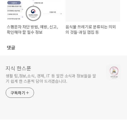
스팸문자 차단 방법, 예방, 신고,
음식물 쓰레기로 분류되는 의외
확인해야 할 필수 정보
의 것들-과일 껍집 등
댓글
지식 한스푼
생활 팁,정보,소식, 경제, IT 등 알찬 소식과 정보들을 알
기 쉽게 한 스푼씩 담아 드리겠습니다.
구독하기