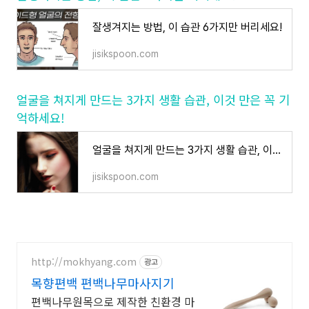
잘생겨지는 방법, 이 습관 6가지만 버리세요!
jisikspoon.com
얼굴을 쳐지게 만드는 3가지 생활 습관, 이것 만은 꼭 기
억하세요!
얼굴을 쳐지게 만드는 3가지 생활 습관, 이것 만은 꼭 기억하세요!
jisikspoon.com
http://mokhyang.com
광고
목향편백 편백나무마사지기
편백나무원목으로 제작한 친환경 마