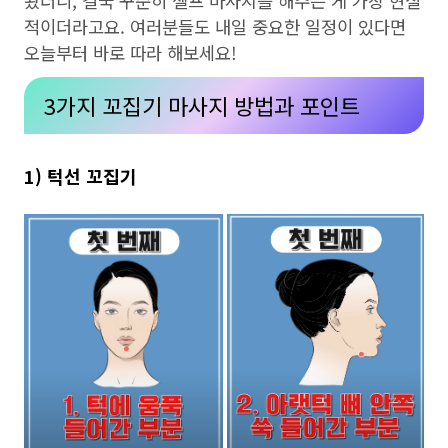
봤더니, 결국 꾸준히 셀프 마사지를 해주는 게 가장 현실
적이더라고요. 여러분들도 내일 중요한 일정이 있다면
오늘부터 바로 따라 해보세요!
3가지 꼬집기 마사지 방법과 포인트
1) 턱선 꼬집기