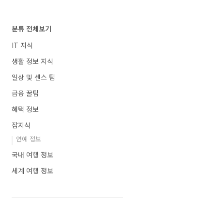
분류 전체보기
IT 지식
생활 정보 지식
일상 및 센스 팁
금융 꿀팁
혜택 정보
잡지식
연예 정보
국내 여행 정보
세계 여행 정보