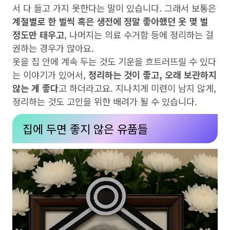
서 다 들고 가지 못한다는 말이 있습니다. 그래서 보통은
계절별로 한 벌씩 혹은 생전에 정말 좋아했던 옷 몇 벌
정도만 태우고
, 나머지는 의료 수거함 등에 정리하는 걸
권하는 경우가 많아요.
옷을 집 안에 계속 두는 것도 기운을 흐트러뜨릴 수 있다
는 이야기가 있어서,
정리하는 것이 좋고, 오래 보관하지
않는 게 좋다
고 하더라고요. 지나치게 미련이 남지 않게,
정리하는 것도 고인을 위한 배려가 될 수 있습니다.
집에 두면 좋지 않은 유품들