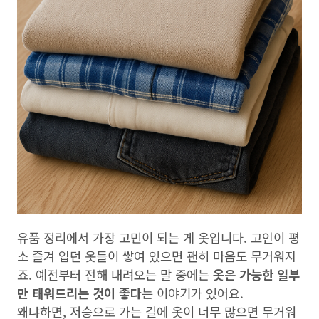
유품 정리에서 가장 고민이 되는 게 옷입니다. 고인이 평
소 즐겨 입던 옷들이 쌓여 있으면 괜히 마음도 무거워지
죠. 예전부터 전해 내려오는 말 중에는
옷은 가능한 일부
만 태워드리는 것이 좋다
는 이야기가 있어요.
왜냐하면, 저승으로 가는 길에 옷이 너무 많으면 무거워