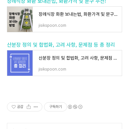
장례식장 화환 보내는법, 화환가격 및 문구 추천!
장례식장 화환 보내는법, 화환가격 및 문구 추천!
jisikspoon.com
산분장 정의 및 합법화, 고려 사항, 문제점 등 총 정리
산분장 정의 및 합법화, 고려 사항, 문제점 등 총 정리
jisikspoon.com
공감
구독하기