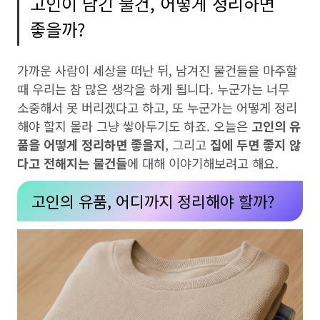
고인이 남긴 물건, 어떻게 정리하면
좋을까?
가까운 사람이 세상을 떠난 뒤, 남겨진 물건들을 마주할
때 우리는 참 많은 생각을 하게 됩니다. 누군가는 너무
소중해서 못 버리겠다고 하고, 또 누군가는 어떻게 정리
해야 할지 몰라 그냥 쌓아두기도 하죠. 오늘은
고인의 유
품을 어떻게 정리하면 좋을지
, 그리고
집에 두면 좋지 않
다고 전해지는 물건들
에 대해 이야기해보려고 해요.
고인의 유품, 어디까지 정리해야 할까?