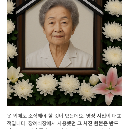
옷 외에도 조심해야 할 것이 있는데요.
영정 사진
이 대표
적입니다. 장례식장에서 사용했던
그 사진 원본은 반드