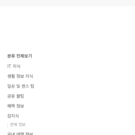
분류 전체보기
IT 지식
생활 정보 지식
일상 및 센스 팁
금융 꿀팁
혜택 정보
잡지식
연예 정보
국내 여행 정보