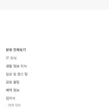
분류 전체보기
IT 지식
생활 정보 지식
일상 및 센스 팁
금융 꿀팁
혜택 정보
잡지식
연예 정보