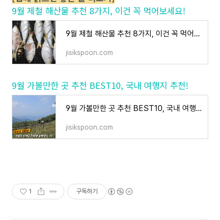
9월 제철 해산물 추천 8가지, 이건 꼭 먹어보세요!
9월 제철 해산물 추천 8가지, 이건 꼭 먹어보세요!
jisikspoon.com
9월 가볼만한 곳 추천 BEST10, 국내 여행지 추천!
9월 가볼만한 곳 추천 BEST10, 국내 여행지 추천!
jisikspoon.com
1
구독하기