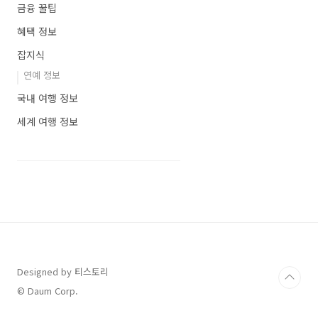
금융 꿀팁
혜택 정보
잡지식
연예 정보
국내 여행 정보
세계 여행 정보
Designed by 티스토리
© Daum Corp.