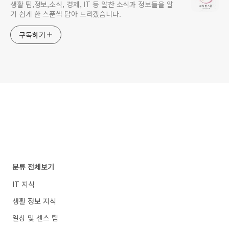
생활 팁,정보,소식, 경제, IT 등 알찬 소식과 정보들을 알
기 쉽게 한 스푼씩 담아 드리겠습니다.
구독하기
분류 전체보기
IT 지식
생활 정보 지식
일상 및 센스 팁