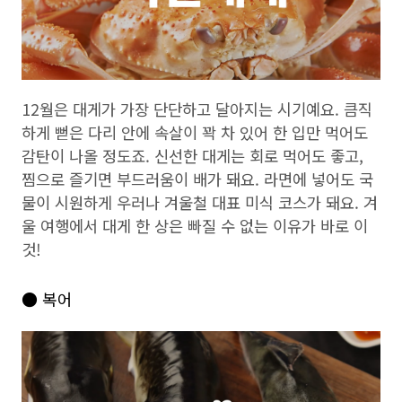
12월은 대게가 가장 단단하고 달아지는 시기예요. 큼직
하게 뻗은 다리 안에 속살이 꽉 차 있어 한 입만 먹어도
감탄이 나올 정도죠. 신선한 대게는 회로 먹어도 좋고,
찜으로 즐기면 부드러움이 배가 돼요. 라면에 넣어도 국
물이 시원하게 우러나 겨울철 대표 미식 코스가 돼요. 겨
울 여행에서 대게 한 상은 빠질 수 없는 이유가 바로 이
것!
● 복어