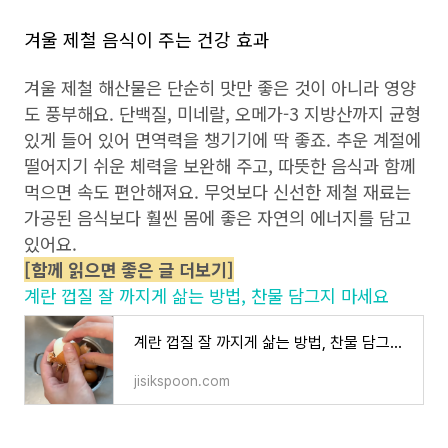
겨울 제철 음식이 주는 건강 효과
겨울 제철 해산물은 단순히 맛만 좋은 것이 아니라 영양
도 풍부해요. 단백질, 미네랄, 오메가-3 지방산까지 균형
있게 들어 있어 면역력을 챙기기에 딱 좋죠. 추운 계절에
떨어지기 쉬운 체력을 보완해 주고, 따뜻한 음식과 함께
먹으면 속도 편안해져요. 무엇보다 신선한 제철 재료는
가공된 음식보다 훨씬 몸에 좋은 자연의 에너지를 담고
있어요.
[함께 읽으면 좋은 글 더보기]
계란 껍질 잘 까지게 삶는 방법, 찬물 담그지 마세요
계란 껍질 잘 까지게 삶는 방법, 찬물 담그지 마세요
jisikspoon.com